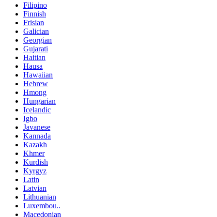
Filipino
Finnish
Frisian
Galician
Georgian
Gujarati
Haitian
Hausa
Hawaiian
Hebrew
Hmong
Hungarian
Icelandic
Igbo
Javanese
Kannada
Kazakh
Khmer
Kurdish
Kyrgyz
Latin
Latvian
Lithuanian
Luxembou..
Macedonian