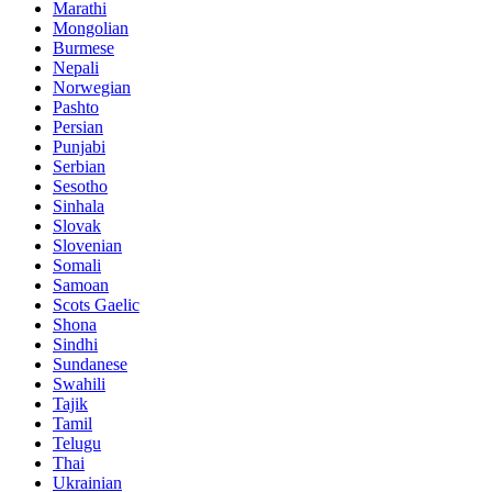
Marathi
Mongolian
Burmese
Nepali
Norwegian
Pashto
Persian
Punjabi
Serbian
Sesotho
Sinhala
Slovak
Slovenian
Somali
Samoan
Scots Gaelic
Shona
Sindhi
Sundanese
Swahili
Tajik
Tamil
Telugu
Thai
Ukrainian