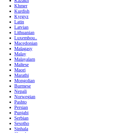
Kazakh
Khmer
Kurdish
Kyrgyz
Latin
Latvian
Lithuanian
Luxembou..
Macedonian
Malagasy
Malay
Malayalam
Maltese
Maori
Marathi
Mongolian
Burmese
Nepali
Norwegian
Pashto
Persian
Punjabi
Serbian
Sesotho
Sinhala