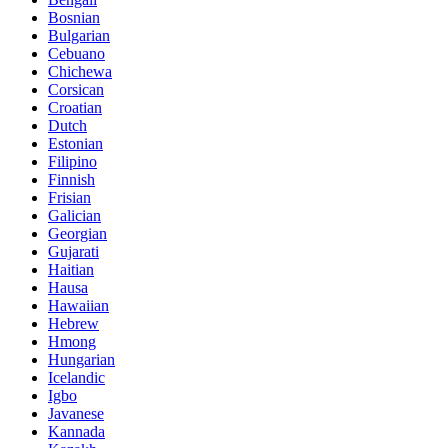
Bosnian
Bulgarian
Cebuano
Chichewa
Corsican
Croatian
Dutch
Estonian
Filipino
Finnish
Frisian
Galician
Georgian
Gujarati
Haitian
Hausa
Hawaiian
Hebrew
Hmong
Hungarian
Icelandic
Igbo
Javanese
Kannada