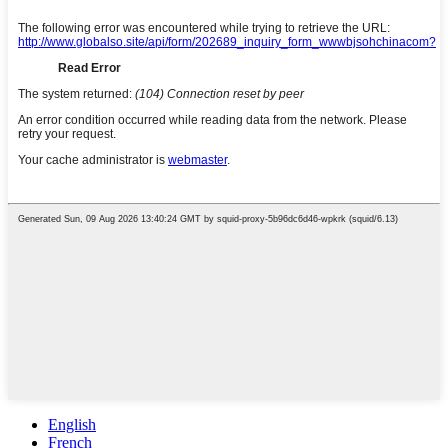
English
French