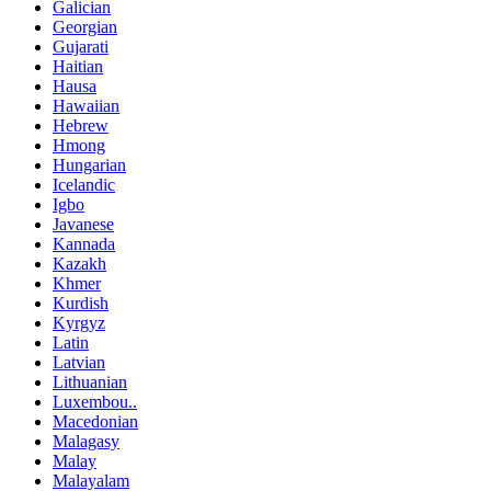
Galician
Georgian
Gujarati
Haitian
Hausa
Hawaiian
Hebrew
Hmong
Hungarian
Icelandic
Igbo
Javanese
Kannada
Kazakh
Khmer
Kurdish
Kyrgyz
Latin
Latvian
Lithuanian
Luxembou..
Macedonian
Malagasy
Malay
Malayalam