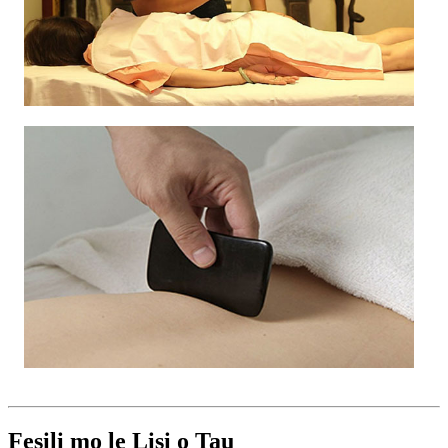
Fesili mo le Lisi o Tau