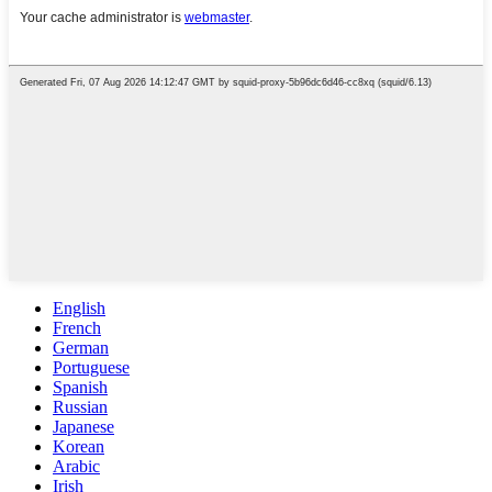
English
French
German
Portuguese
Spanish
Russian
Japanese
Korean
Arabic
Irish