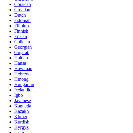
Corsican
Croatian
Dutch
Estonian
Filipino
Finnish
Frisian
Galician
Georgian
Gujarati
Haitian
Hausa
Hawaiian
Hebrew
Hmong
Hungarian
Icelandic
Igbo
Javanese
Kannada
Kazakh
Khmer
Kurdish
Kyrgyz
Latin